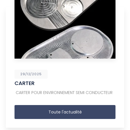
29/12/2025
CARTER
CARTER POUR ENVIRONNEMENT SEMI CONDUCTEUR
Toute l'actualité