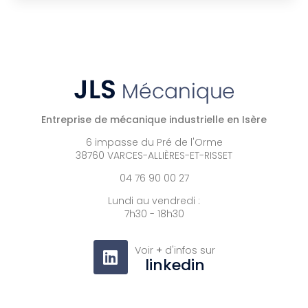
Entreprise de mécanique industrielle en Isère
6 impasse du Pré de l'Orme
38760 VARCES-ALLIÈRES-ET-RISSET
04 76 90 00 27
Lundi au vendredi :
7h30 - 18h30
Voir
+
d'infos sur
linkedin