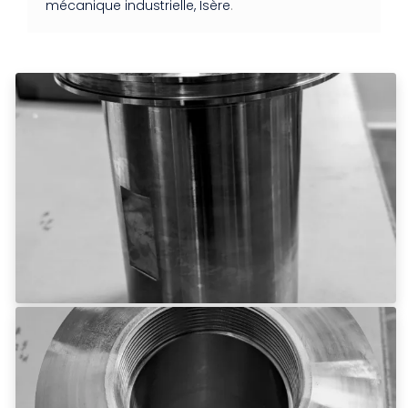
mécanique industrielle, Isère
.