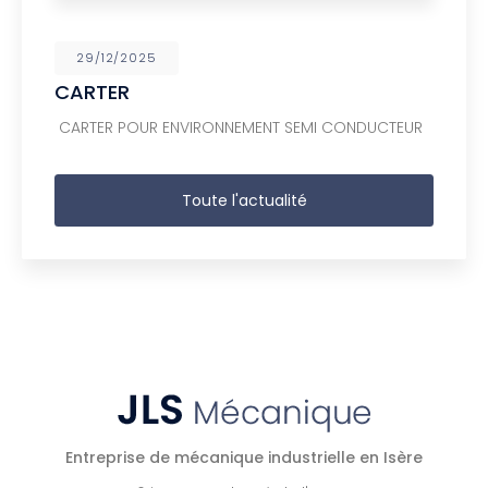
29/12/2025
CARTER
CARTER POUR ENVIRONNEMENT SEMI CONDUCTEUR
Toute l'actualité
Entreprise de mécanique industrielle en Isère