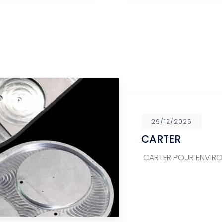
29/12/2025
CARTER
CARTER POUR ENVIR