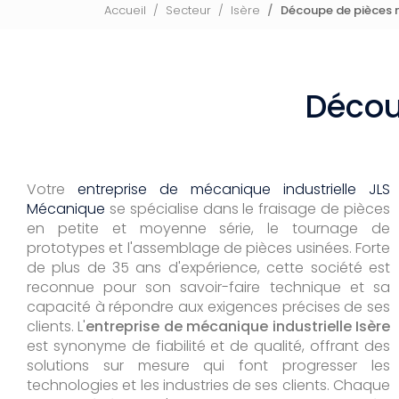
Accueil
Secteur
Isère
Découpe de pièces 
Décou
Votre
entreprise de mécanique industrielle JLS
Mécanique
se spécialise dans le fraisage de pièces
en petite et moyenne série, le tournage de
prototypes et l'assemblage de pièces usinées. Forte
de plus de 35 ans d'expérience, cette société est
reconnue pour son savoir-faire technique et sa
capacité à répondre aux exigences précises de ses
clients. L'
entreprise de mécanique industrielle Isère
est synonyme de fiabilité et de qualité, offrant des
solutions sur mesure qui font progresser les
technologies et les industries de ses clients. Chaque