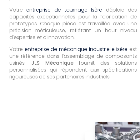
Votre
entreprise de tournage Isère
déploie des
capacités exceptionnelles pour la fabrication de
prototypes. Chaque pièce est travaillée avec une
précision méticuleuse, reflétant un haut niveau
d'expertise et d'innovation.
Votre
entreprise de mécanique industrielle Isère
est
une référence dans l'assemblage de composants
usinés.
JLS Mécanique
fournit des solutions
personnalisées qui répondent aux spécifications
rigoureuses de ses partenaires industriels.