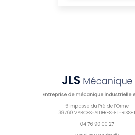
Entreprise de mécanique industrielle e
6 impasse du Pré de l'Orme
38760 VARCES-ALLIÈRES-ET-RISSE
04 76 90 00 27