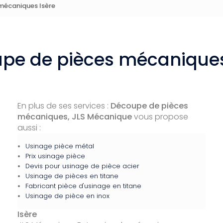
mécaniques Isère
pe de pièces mécaniques
En plus de ses services :
Découpe de pièces
mécaniques, JLS Mécanique
vous propose
aussi :
Usinage pièce métal
Prix usinage pièce
Devis pour usinage de pièce acier
Usinage de pièces en titane
Fabricant pièce d'usinage en titane
Usinage de pièce en inox
Isère