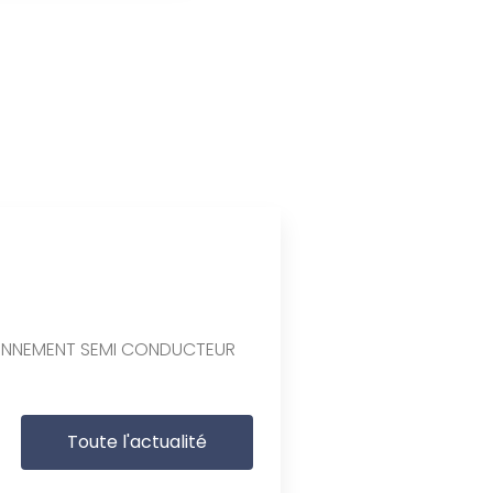
ONNEMENT SEMI CONDUCTEUR
Toute l'actualité