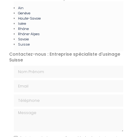
Ain
Genève
Haute-Savoie
Isère
Rhône
Rhône-Alpes
Savoie
Suisse
Contactez-nous : Entreprise spécialiste d'usinage
Suisse
Nom Prénom
Email
Téléphone
Message