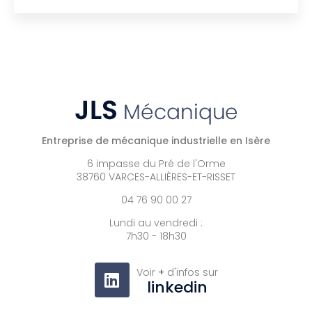
Entreprise de mécanique industrielle en Isère
6 impasse du Pré de l'Orme
38760 VARCES-ALLIÈRES-ET-RISSET
04 76 90 00 27
Lundi au vendredi :
7h30 - 18h30
Voir
+
d'infos sur
linkedin