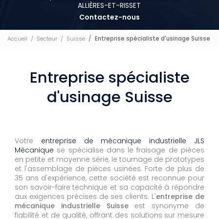
ALLIÈRES-ET-RISSET
Contactez-nous
Accueil
Secteur
Suisse
Entreprise spécialiste d'usinage Suisse
Entreprise spécialiste
d'usinage Suisse
Votre
entreprise de mécanique industrielle JLS
Mécanique
se spécialise dans le fraisage de pièces
en petite et moyenne série, le tournage de prototypes
et l'assemblage de pièces usinées. Forte de plus de
35 ans d'expérience, cette société est reconnue pour
son savoir-faire technique et sa capacité à répondre
aux exigences précises de ses clients. L'
entreprise de
mécanique industrielle Suisse
est synonyme de
fiabilité et de qualité, offrant des solutions sur mesure