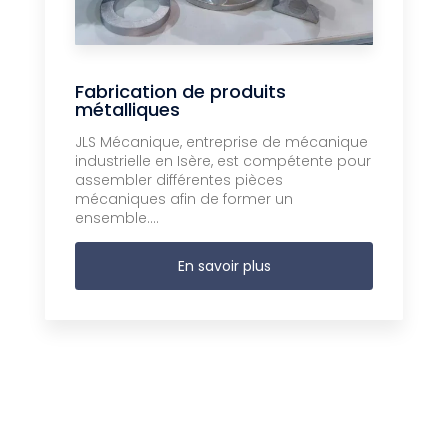
Fabrication de produits
métalliques
JLS Mécanique, entreprise de mécanique
industrielle en Isère, est compétente pour
assembler différentes pièces
mécaniques afin de former un
ensemble....
En savoir plus