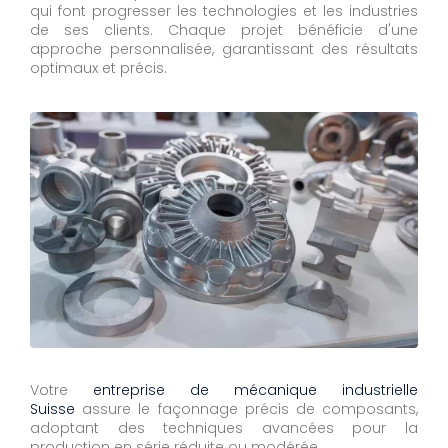
qui font progresser les technologies et les industries
de ses clients. Chaque projet bénéficie d'une
approche personnalisée, garantissant des résultats
optimaux et précis.
Votre
entreprise de mécanique industrielle
Suisse
assure le façonnage précis de composants,
adoptant des techniques avancées pour la
production en série réduite ou modérée.