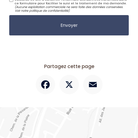
ce formulaire pour faciliter le suivi et le traitement de ma demande.
(Aucune exploitation commerciale ne sera faite des données conservées.
Voir notre
politique de confidentialité
)
Partagez cette page
Facebook
X
Email