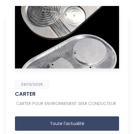
29/12/2025
CARTER
CARTER POUR ENVIRONNEMENT SEMI CONDUCTEUR
Toute l'actualité