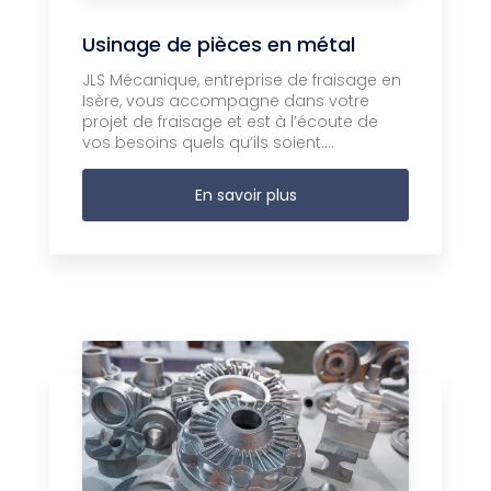
Usinage de pièces en métal
JLS Mécanique, entreprise de fraisage en
Isère, vous accompagne dans votre
projet de fraisage et est à l’écoute de
vos besoins quels qu’ils soient....
En savoir plus