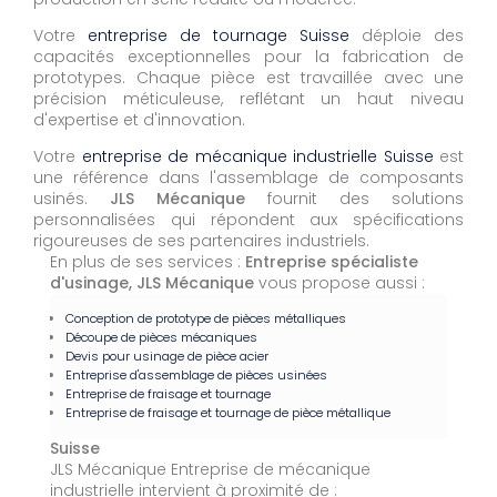
Votre
entreprise de tournage Suisse
déploie des
capacités exceptionnelles pour la fabrication de
prototypes. Chaque pièce est travaillée avec une
précision méticuleuse, reflétant un haut niveau
d'expertise et d'innovation.
Votre
entreprise de mécanique industrielle Suisse
est
une référence dans l'assemblage de composants
usinés.
JLS Mécanique
fournit des solutions
personnalisées qui répondent aux spécifications
rigoureuses de ses partenaires industriels.
En plus de ses services :
Entreprise spécialiste
d'usinage, JLS Mécanique
vous propose aussi :
Conception de prototype de pièces métalliques
Découpe de pièces mécaniques
Devis pour usinage de pièce acier
Entreprise d'assemblage de pièces usinées
Entreprise de fraisage et tournage
Entreprise de fraisage et tournage de pièce métallique
Suisse
JLS Mécanique Entreprise de mécanique
industrielle intervient à proximité de :