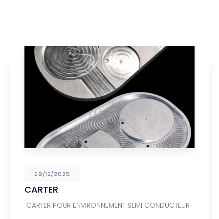
29/12/2025
CARTER
CARTER POUR ENVIRONNEMENT SEMI CONDUCTEUR