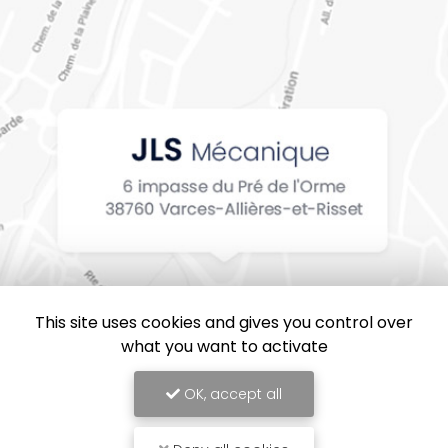
This site uses cookies and gives you control over
what you want to activate
OK, accept all