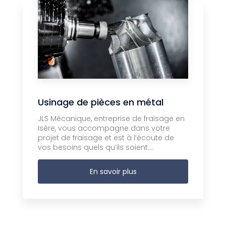
Usinage de pièces en métal
JLS Mécanique, entreprise de fraisage en
Isère, vous accompagne dans votre
projet de fraisage et est à l’écoute de
vos besoins quels qu’ils soient....
En savoir plus