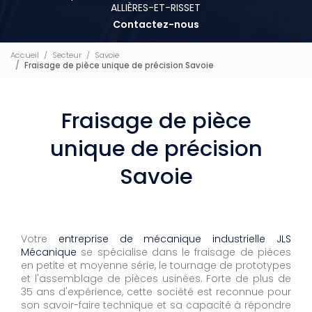
ALLIÈRES-ET-RISSET
Contactez-nous
Accueil
Secteur
Savoie
Fraisage de pièce unique de précision Savoie
Fraisage de pièce
unique de précision
Savoie
Votre
entreprise de mécanique industrielle JLS
Mécanique
se spécialise dans le fraisage de pièces
en petite et moyenne série, le tournage de prototypes
et l'assemblage de pièces usinées. Forte de plus de
35 ans d'expérience, cette société est reconnue pour
son savoir-faire technique et sa capacité à répondre