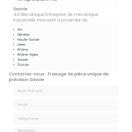
Savoie
JLS Mécanique Entreprise de mécanique
industrielle intervient à proximité de :
Ain
Genève
Haute-Savoie
Isère
Rhône
Rhône-Alpes
Savoie
Suisse
Contactez-nous : Fraisage de pièce unique de
précision Savoie
Nom Prénom
Email
Téléphone
Message