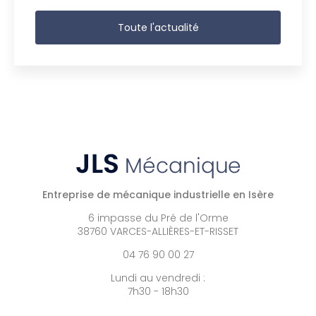
Toute l'actualité
Entreprise de mécanique industrielle en Isère
6 impasse du Pré de l'Orme
38760 VARCES-ALLIÈRES-ET-RISSET
04 76 90 00 27
Lundi au vendredi :
7h30 - 18h30