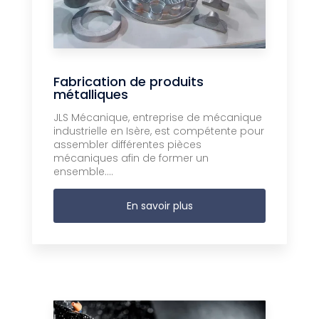
Fabrication de produits
métalliques
JLS Mécanique, entreprise de mécanique
industrielle en Isère, est compétente pour
assembler différentes pièces
mécaniques afin de former un
ensemble....
En savoir plus