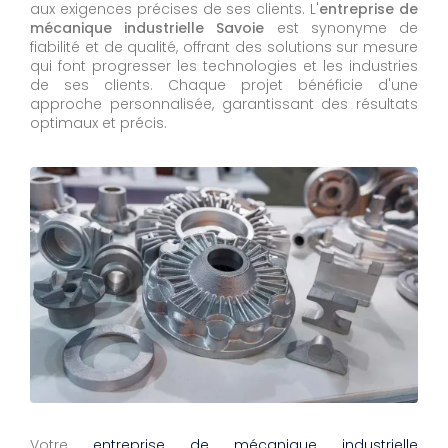
aux exigences précises de ses clients. L'
entreprise de
mécanique industrielle Savoie
est synonyme de
fiabilité et de qualité, offrant des solutions sur mesure
qui font progresser les technologies et les industries
de ses clients. Chaque projet bénéficie d'une
approche personnalisée, garantissant des résultats
optimaux et précis.
Votre
entreprise de mécanique industrielle