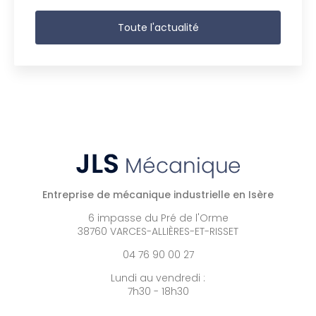
Toute l'actualité
Entreprise de mécanique industrielle en Isère
6 impasse du Pré de l'Orme
38760 VARCES-ALLIÈRES-ET-RISSET
04 76 90 00 27
Lundi au vendredi :
7h30 - 18h30