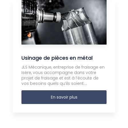
Usinage de pièces en métal
JLS Mécanique, entreprise de fraisage en
Isère, vous accompagne dans votre
projet de fraisage et est à l’écoute de
vos besoins quels qu’ils soient....
En savoir plus