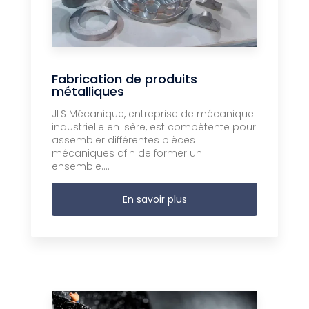
Fabrication de produits
métalliques
JLS Mécanique, entreprise de mécanique
industrielle en Isère, est compétente pour
assembler différentes pièces
mécaniques afin de former un
ensemble....
En savoir plus