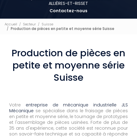
ALLIÈRES-ET-RISSET
Contactez-nous
Accueil
Secteur
Suisse
Production de pièces en petite et moyenne série Suisse
Production de pièces en
petite et moyenne série
Suisse
Votre
entreprise de mécanique industrielle JLS
Mécanique
se spécialise dans le fraisage de pièces
en petite et moyenne série, le tournage de prototypes
et l'assemblage de pièces usinées. Forte de plus de
35 ans d'expérience, cette société est reconnue pour
son savoir-faire technique et sa capacité à répondre