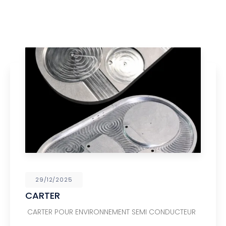
29/12/2025
CARTER
CARTER POUR ENVIRONNEMENT SEMI CONDUCTEUR