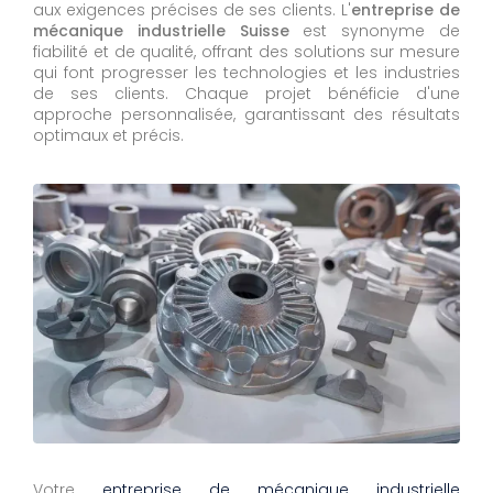
aux exigences précises de ses clients. L'
entreprise de
mécanique industrielle Suisse
est synonyme de
fiabilité et de qualité, offrant des solutions sur mesure
qui font progresser les technologies et les industries
de ses clients. Chaque projet bénéficie d'une
approche personnalisée, garantissant des résultats
optimaux et précis.
Votre
entreprise de mécanique industrielle