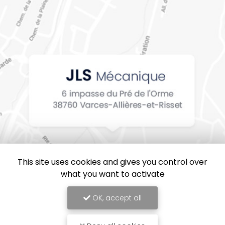
This site uses cookies and gives you control over
what you want to activate
OK, accept all