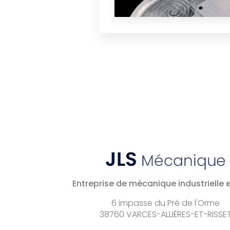
Entreprise de mécanique industrielle e
6 impasse du Pré de l'Orme
38760 VARCES-ALLIÈRES-ET-RISSE