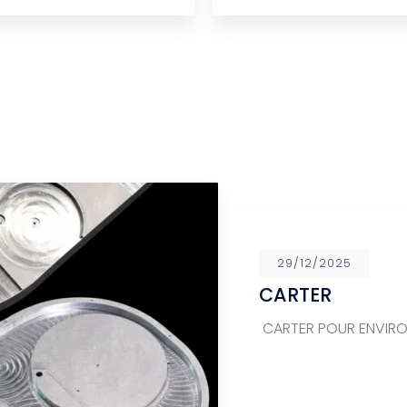
29/12/2025
CARTER
CARTER POUR ENVIR