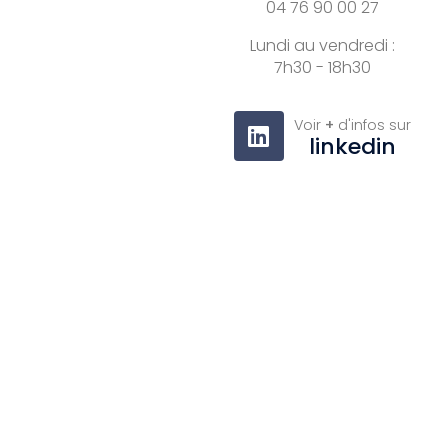
04 76 90 00 27
Lundi au vendredi :
7h30 - 18h30
Voir
+
d'infos sur
linkedin