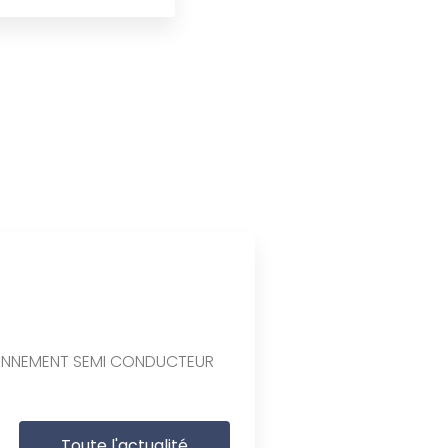
ONNEMENT SEMI CONDUCTEUR
Toute l'actualité