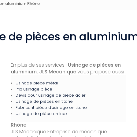
 en aluminium Rhône
e de pièces en aluminiu
En plus de ses services :
Usinage de pièces en
aluminium, JLS Mécanique
vous propose aussi :
Usinage pièce métal
Prix usinage pièce
Devis pour usinage de pièce acier
Usinage de pièces en titane
Fabricant pièce d'usinage en titane
Usinage de pièce en inox
Rhône
JLS Mécanique Entreprise de mécanique