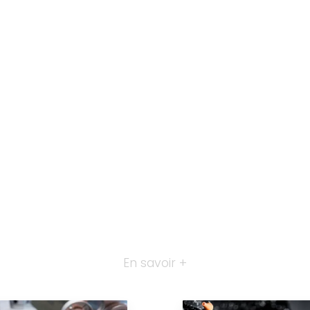
En savoir +