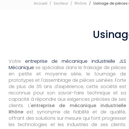
Accueil
Secteur
Rhône
Usinage de pièces
Usinag
Votre
entreprise de mécanique industrielle JLS
Mécanique
se spécialise dans le fraisage de pièces
en petite et moyenne série, le tournage de
prototypes et l'assemblage de pièces usinées. Forte
de plus de 35 ans d'expérience, cette société est
reconnue pour son savoir-faire technique et sa
capacité à répondre aux exigences précises de ses
clients. L'
entreprise de mécanique industrielle
Rhône
est synonyme de fiabilité et de qualité,
offrant des solutions sur mesure qui font progresser
les technologies et les industries de ses clients.