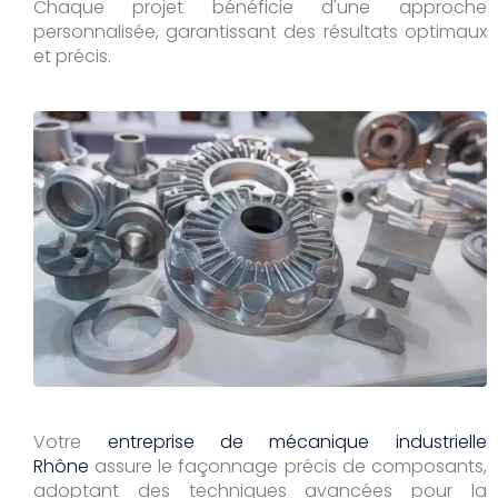
Chaque projet bénéficie d'une approche
personnalisée, garantissant des résultats optimaux
et précis.
Votre
entreprise de mécanique industrielle
Rhône
assure le façonnage précis de composants,
adoptant des techniques avancées pour la