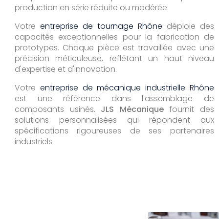
production en série réduite ou modérée.
Votre
entreprise de tournage Rhône
déploie des
capacités exceptionnelles pour la fabrication de
prototypes. Chaque pièce est travaillée avec une
précision méticuleuse, reflétant un haut niveau
d'expertise et d'innovation.
Votre
entreprise de mécanique industrielle Rhône
est une référence dans l'assemblage de
composants usinés.
JLS Mécanique
fournit des
solutions personnalisées qui répondent aux
spécifications rigoureuses de ses partenaires
industriels.