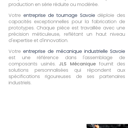
production en série réduite ou modérée.
Votre
entreprise de tournage Savoie
déploie des
capacités exceptionnelles pour la fabrication de
prototypes. Chaque pièce est travaillée avec une
précision méticuleuse, reflétant un haut niveau
d'expertise et d'innovation.
Votre
entreprise de mécanique industrielle Savoie
est une référence dans l'assemblage de
composants usinés.
JLS Mécanique
fournit des
solutions personnalisées qui répondent aux
spécifications rigoureuses de ses partenaires
industriels.