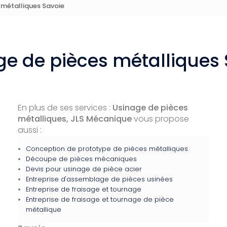
 métalliques Savoie
ge de pièces métalliques 
En plus de ses services :
Usinage de pièces
métalliques, JLS Mécanique
vous propose
aussi :
Conception de prototype de pièces métalliques
Découpe de pièces mécaniques
Devis pour usinage de pièce acier
Entreprise d'assemblage de pièces usinées
Entreprise de fraisage et tournage
Entreprise de fraisage et tournage de pièce
métallique