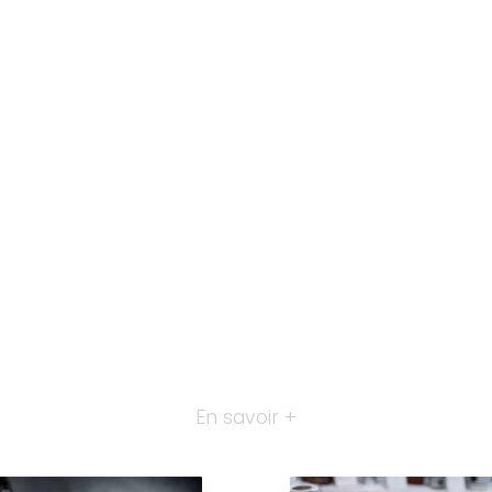
En savoir +