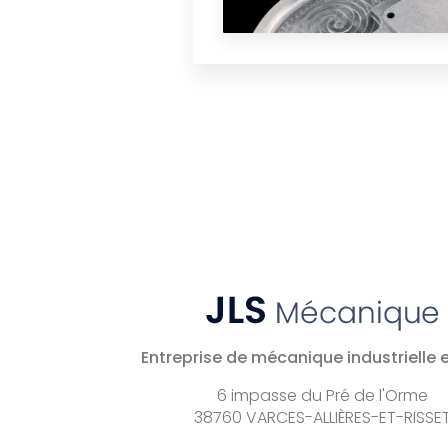
Entreprise de mécanique industrielle e
6 impasse du Pré de l'Orme
38760 VARCES-ALLIÈRES-ET-RISSE