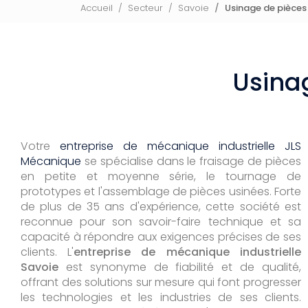
Accueil
Secteur
Savoie
Usinage de pièces
Usina
Votre
entreprise de mécanique industrielle JLS
Mécanique
se spécialise dans le fraisage de pièces
en petite et moyenne série, le tournage de
prototypes et l'assemblage de pièces usinées. Forte
de plus de 35 ans d'expérience, cette société est
reconnue pour son savoir-faire technique et sa
capacité à répondre aux exigences précises de ses
clients. L'
entreprise de mécanique industrielle
Savoie
est synonyme de fiabilité et de qualité,
offrant des solutions sur mesure qui font progresser
les technologies et les industries de ses clients.