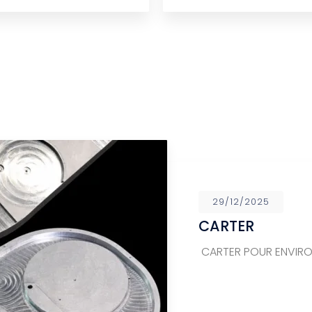
29/12/2025
CARTER
CARTER POUR ENVIR