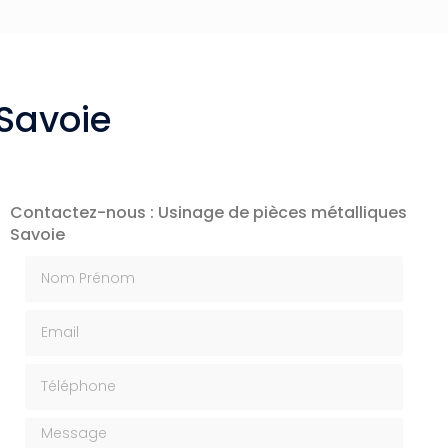
Savoie
Contactez-nous : Usinage de pièces métalliques
Savoie
Nom Prénom
Email
Téléphone
Message