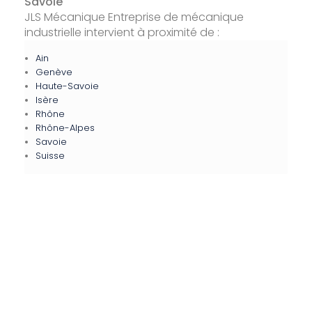
Savoie
JLS Mécanique Entreprise de mécanique
industrielle intervient à proximité de :
Ain
Genève
Haute-Savoie
Isère
Rhône
Rhône-Alpes
Savoie
Suisse