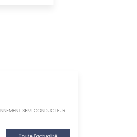
ONNEMENT SEMI CONDUCTEUR
Toute l'actualité