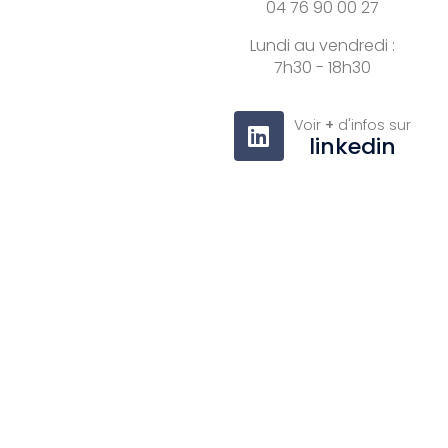
04 76 90 00 27
Lundi au vendredi :
7h30 - 18h30
Voir
+
d'infos sur
linkedin