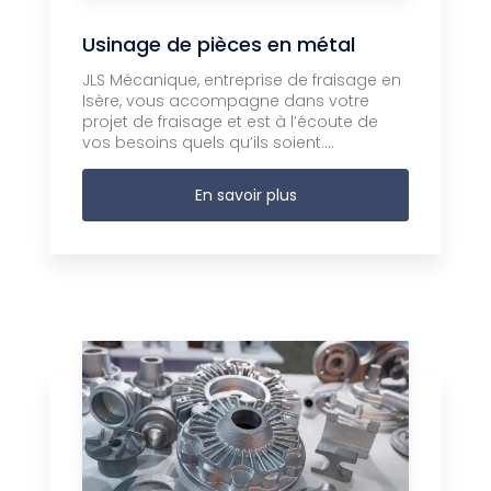
Usinage de pièces en métal
JLS Mécanique, entreprise de fraisage en
Isère, vous accompagne dans votre
projet de fraisage et est à l’écoute de
vos besoins quels qu’ils soient....
En savoir plus