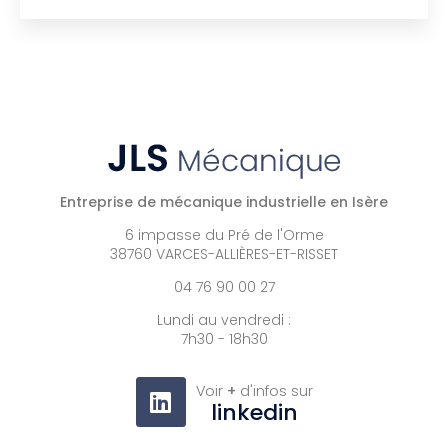
Entreprise de mécanique industrielle en Isère
6 impasse du Pré de l'Orme
38760 VARCES-ALLIÈRES-ET-RISSET
04 76 90 00 27
Lundi au vendredi :
7h30 - 18h30
Voir
+
d'infos sur
linkedin