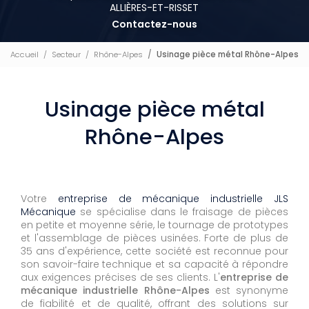
ALLIÈRES-ET-RISSET
Contactez-nous
Accueil
Secteur
Rhône-Alpes
Usinage pièce métal Rhône-Alpes
Usinage pièce métal
Rhône-Alpes
Votre
entreprise de mécanique industrielle JLS
Mécanique
se spécialise dans le fraisage de pièces
en petite et moyenne série, le tournage de prototypes
et l'assemblage de pièces usinées. Forte de plus de
35 ans d'expérience, cette société est reconnue pour
son savoir-faire technique et sa capacité à répondre
aux exigences précises de ses clients. L'
entreprise de
mécanique industrielle Rhône-Alpes
est synonyme
de fiabilité et de qualité, offrant des solutions sur