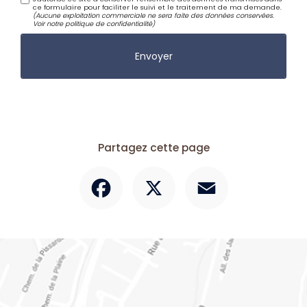
ce formulaire pour faciliter le suivi et le traitement de ma demande.
(Aucune exploitation commerciale ne sera faite des données conservées.
Voir notre
politique de confidentialité
)
Partagez cette page
Facebook
X
Email