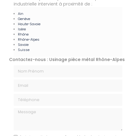
industrielle intervient à proximité de :
Ain
Genève
Haute-Savoie
Isère
Rhône
Rhône-Alpes
Savoie
Suisse
Contactez-nous : Usinage pièce métal Rhône-Alpes
Nom Prénom
Email
Téléphone
Message