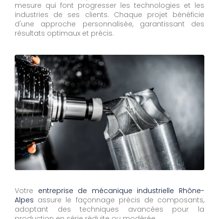
mesure qui font progresser les technologies et les
industries de ses clients. Chaque projet bénéficie
d'une approche personnalisée, garantissant des
résultats optimaux et précis.
Votre
entreprise de mécanique industrielle Rhône-
Alpes
assure le façonnage précis de composants,
adoptant des techniques avancées pour la
production en série réduite ou modérée.