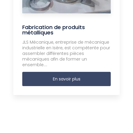
Fabrication de produits
métalliques
JLS Mécanique, entreprise de mécanique
industrielle en Isère, est compétente pour
assembler différentes pièces
mécaniques afin de former un
ensemble....
En savoir plus