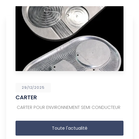
29/12/2025
CARTER
CARTER POUR ENVIRONNEMENT SEMI CONDUCTEUR
Toute l'actualité