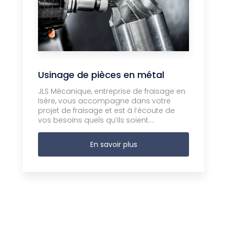
Usinage de pièces en métal
JLS Mécanique, entreprise de fraisage en
Isère, vous accompagne dans votre
projet de fraisage et est à l’écoute de
vos besoins quels qu’ils soient....
En savoir plus