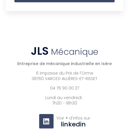
Entreprise de mécanique industrielle en Isère
6 impasse du Pré de l'Orme
38760 VARCES-ALLIÈRES-ET-RISSET
04 76 90 00 27
Lundi au vendredi :
7h30 - 18h30
Voir
+
d'infos sur
linkedin