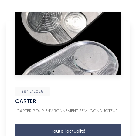
29/12/2025
CARTER
CARTER POUR ENVIRONNEMENT SEMI CONDUCTEUR
Toute l'actualité