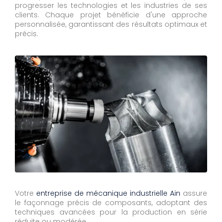
progresser les technologies et les industries de ses
clients. Chaque projet bénéficie d'une approche
personnalisée, garantissant des résultats optimaux et
précis.
Votre
entreprise de mécanique industrielle Ain
assure
le façonnage précis de composants, adoptant des
techniques avancées pour la production en série
réduite ou modérée.