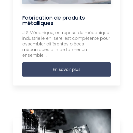
Fabrication de produits
métalliques
JLS Mécanique, entreprise de mécanique
industrielle en Isère, est compétente pour
assembler différentes pièces
mécaniques afin de former un
ensemble....
En savoir plus