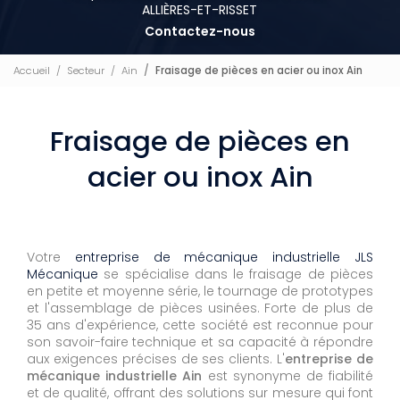
ALLIÈRES-ET-RISSET
Contactez-nous
Accueil
Secteur
Ain
Fraisage de pièces en acier ou inox Ain
Fraisage de pièces en
acier ou inox Ain
Votre
entreprise de mécanique industrielle JLS
Mécanique
se spécialise dans le fraisage de pièces
en petite et moyenne série, le tournage de prototypes
et l'assemblage de pièces usinées. Forte de plus de
35 ans d'expérience, cette société est reconnue pour
son savoir-faire technique et sa capacité à répondre
aux exigences précises de ses clients. L'
entreprise de
mécanique industrielle Ain
est synonyme de fiabilité
et de qualité, offrant des solutions sur mesure qui font