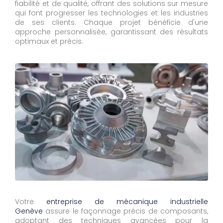
fiabilité et de qualité, offrant des solutions sur mesure
qui font progresser les technologies et les industries
de ses clients. Chaque projet bénéficie d'une
approche personnalisée, garantissant des résultats
optimaux et précis.
Votre
entreprise de mécanique industrielle
Genève
assure le façonnage précis de composants,
adoptant des techniques avancées pour la