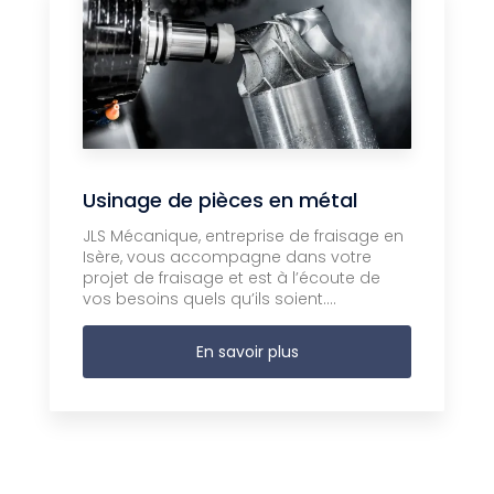
Usinage de pièces en métal
JLS Mécanique, entreprise de fraisage en
Isère, vous accompagne dans votre
projet de fraisage et est à l’écoute de
vos besoins quels qu’ils soient....
En savoir plus