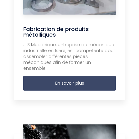
Fabrication de produits
métalliques
JLS Mécanique, entreprise de mécanique
industrielle en Isère, est compétente pour
assembler différentes pièces
mécaniques afin de former un
ensemble....
En savoir plus