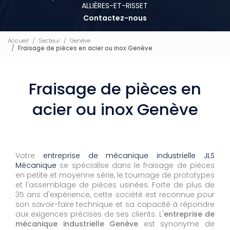
ALLIÈRES-ET-RISSET
Contactez-nous
Accueil
Secteur
Genève
Fraisage de pièces en acier ou inox Genève
Fraisage de pièces en
acier ou inox Genève
Votre
entreprise de mécanique industrielle JLS
Mécanique
se spécialise dans le fraisage de pièces
en petite et moyenne série, le tournage de prototypes
et l'assemblage de pièces usinées. Forte de plus de
35 ans d'expérience, cette société est reconnue pour
son savoir-faire technique et sa capacité à répondre
aux exigences précises de ses clients. L'
entreprise de
mécanique industrielle Genève
est synonyme de