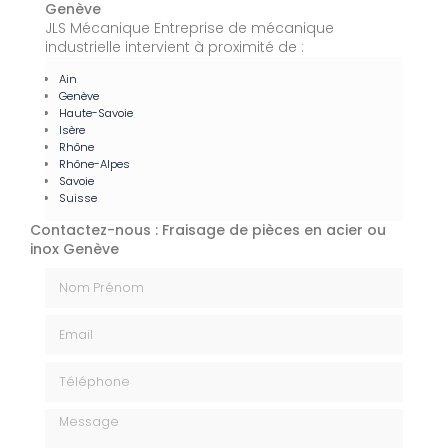
Genève
JLS Mécanique Entreprise de mécanique
industrielle intervient à proximité de :
Ain
Genève
Haute-Savoie
Isère
Rhône
Rhône-Alpes
Savoie
Suisse
Contactez-nous : Fraisage de pièces en acier ou
inox Genève
Nom Prénom
Email
Téléphone
Message