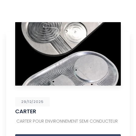
29/12/2025
CARTER
CARTER POUR ENVIRONNEMENT SEMI CONDUCTEUR