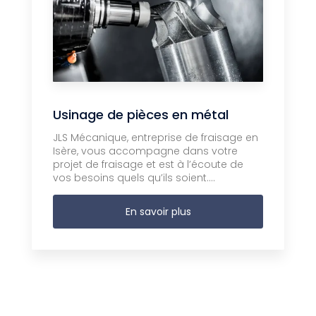
Usinage de pièces en métal
JLS Mécanique, entreprise de fraisage en
Isère, vous accompagne dans votre
projet de fraisage et est à l’écoute de
vos besoins quels qu’ils soient....
En savoir plus