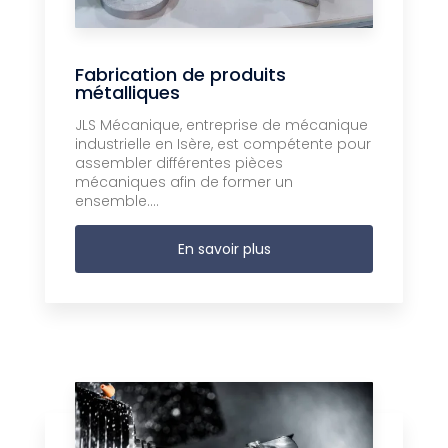
Fabrication de produits
métalliques
JLS Mécanique, entreprise de mécanique
industrielle en Isère, est compétente pour
assembler différentes pièces
mécaniques afin de former un
ensemble....
En savoir plus