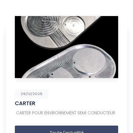
29/12/2025
CARTER
CARTER POUR ENVIRONNEMENT SEMI CONDUCTEUR
Toute l'actualité