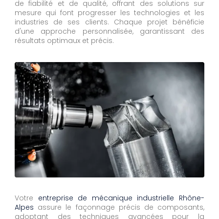
de fiabilité et de qualité, offrant des solutions sur
mesure qui font progresser les technologies et les
industries de ses clients. Chaque projet bénéficie
d'une approche personnalisée, garantissant des
résultats optimaux et précis.
Votre
entreprise de mécanique industrielle Rhône-
Alpes
assure le façonnage précis de composants,
adoptant des techniques avancées pour la