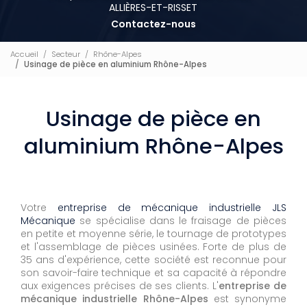
ALLIÈRES-ET-RISSET
Contactez-nous
Accueil
Secteur
Rhône-Alpes
Usinage de pièce en aluminium Rhône-Alpes
Usinage de pièce en
aluminium Rhône-Alpes
Votre
entreprise de mécanique industrielle JLS
Mécanique
se spécialise dans le fraisage de pièces
en petite et moyenne série, le tournage de prototypes
et l'assemblage de pièces usinées. Forte de plus de
35 ans d'expérience, cette société est reconnue pour
son savoir-faire technique et sa capacité à répondre
aux exigences précises de ses clients. L'
entreprise de
mécanique industrielle Rhône-Alpes
est synonyme