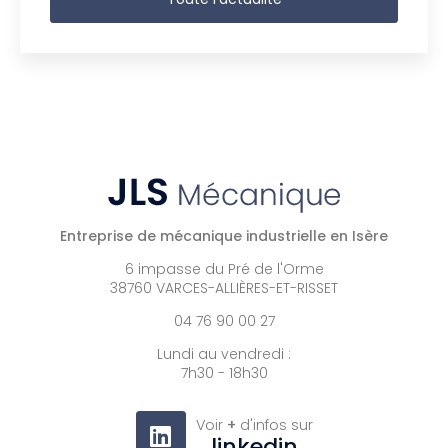
Entreprise de mécanique industrielle en Isère
6 impasse du Pré de l'Orme
38760 VARCES-ALLIÈRES-ET-RISSET
04 76 90 00 27
Lundi au vendredi :
7h30 - 18h30
Voir
+
d'infos sur
linkedin