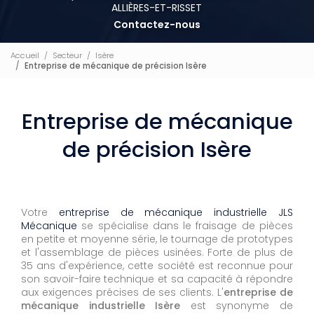
ALLIÈRES-ET-RISSET
Contactez-nous
Accueil
Secteur
Isère
Entreprise de mécanique de précision Isère
Entreprise de mécanique
de précision Isère
Votre
entreprise de mécanique industrielle JLS
Mécanique
se spécialise dans le fraisage de pièces
en petite et moyenne série, le tournage de prototypes
et l'assemblage de pièces usinées. Forte de plus de
35 ans d'expérience, cette société est reconnue pour
son savoir-faire technique et sa capacité à répondre
aux exigences précises de ses clients. L'
entreprise de
mécanique industrielle Isère
est synonyme de