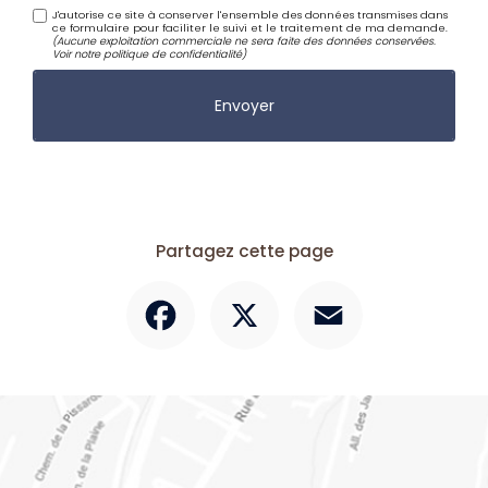
J'autorise ce site à conserver l'ensemble des données transmises dans
ce formulaire pour faciliter le suivi et le traitement de ma demande.
(Aucune exploitation commerciale ne sera faite des données conservées.
Voir notre
politique de confidentialité
)
Partagez cette page
Facebook
X
Email