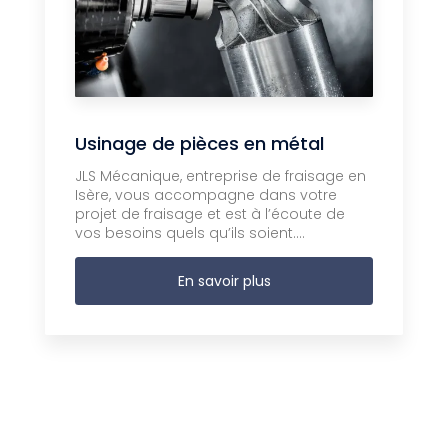
Usinage de pièces en métal
JLS Mécanique, entreprise de fraisage en
Isère, vous accompagne dans votre
projet de fraisage et est à l’écoute de
vos besoins quels qu’ils soient....
En savoir plus