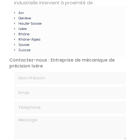
industrielle intervient à proximité de :
Ain
Genève
Haute-Savoie
Isère
Rhône
Rhône-Alpes
Savoie
Suisse
Contactez-nous : Entreprise de mécanique de
précision Isère
Nom Prénom
Email
Téléphone
Message