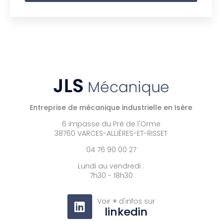
Entreprise de mécanique industrielle en Isère
6 impasse du Pré de l'Orme
38760 VARCES-ALLIÈRES-ET-RISSET
04 76 90 00 27
Lundi au vendredi :
7h30 - 18h30
Voir
+
d'infos sur
linkedin