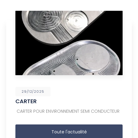
29/12/2025
CARTER
CARTER POUR ENVIRONNEMENT SEMI CONDUCTEUR
Toute l'actualité