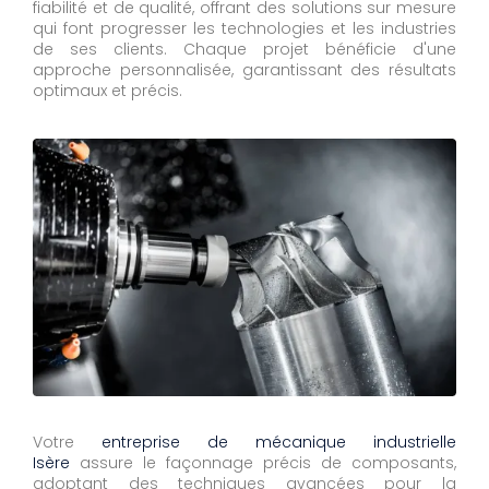
fiabilité et de qualité, offrant des solutions sur mesure
qui font progresser les technologies et les industries
de ses clients. Chaque projet bénéficie d'une
approche personnalisée, garantissant des résultats
optimaux et précis.
Votre
entreprise de mécanique industrielle
Isère
assure le façonnage précis de composants,
adoptant des techniques avancées pour la