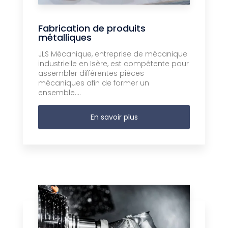
Fabrication de produits
métalliques
JLS Mécanique, entreprise de mécanique
industrielle en Isère, est compétente pour
assembler différentes pièces
mécaniques afin de former un
ensemble....
En savoir plus