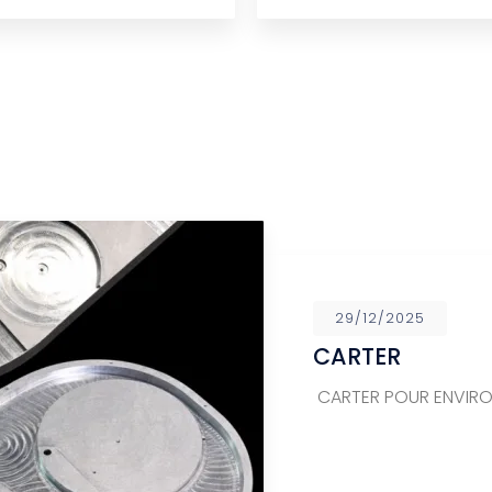
29/12/2025
CARTER
CARTER POUR ENVIR