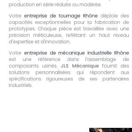
production en série réduite ou modérée.
Votre
entreprise de tournage Rhône
déploie des
capacités exceptionnelles pour la fabrication de
prototypes. Chaque pièce est travaillée avec une
précision méticuleuse, reflétant un haut niveau
d'expertise et d'innovation.
Votre
entreprise de mécanique industrielle Rhône
est une référence dans l'assemblage de
composants usinés.
JLS Mécanique
fournit des
solutions personnalisées qui répondent aux
spécifications rigoureuses de ses partenaires
industriels.