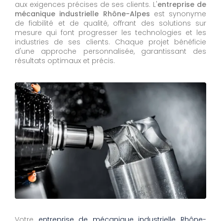
aux exigences précises de ses clients. L'
entreprise de
mécanique industrielle Rhône-Alpes
est synonyme
de fiabilité et de qualité, offrant des solutions sur
mesure qui font progresser les technologies et les
industries de ses clients. Chaque projet bénéficie
d'une approche personnalisée, garantissant des
résultats optimaux et précis.
Votre
entreprise de mécanique industrielle Rhône-