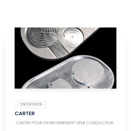
29/12/2025
CARTER
CARTER POUR ENVIRONNEMENT SEMI CONDUCTEUR