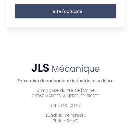
Toute l'actualité
Entreprise de mécanique industrielle en Isère
6 impasse du Pré de l'Orme
38760 VARCES-ALLIÈRES-ET-RISSET
04 76 90 00 27
Lundi au vendredi :
7h30 - 18h30