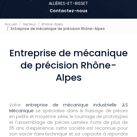
ALLIÈRES-ET-RISSET
Contactez-nous
Accueil
Secteur
Rhône-Alpes
Entreprise de mécanique de précision Rhône-Alpes
Entreprise de mécanique
de précision Rhône-
Alpes
Votre
entreprise de mécanique industrielle JLS
Mécanique
se spécialise dans le fraisage de pièces
en petite et moyenne série, le tournage de prototypes
et l'assemblage de pièces usinées. Forte de plus de
35 ans d'expérience, cette société est reconnue pour
son savoir-faire technique et sa capacité à répondre