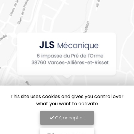
This site uses cookies and gives you control over
what you want to activate
OK, accept all