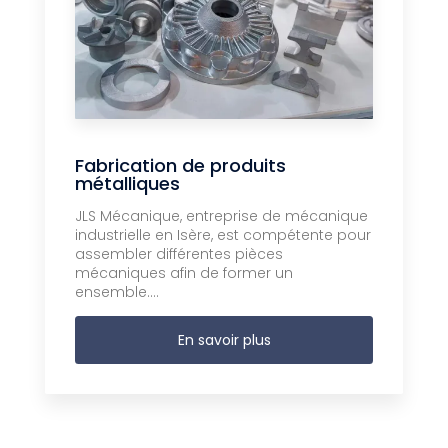
Fabrication de produits
métalliques
JLS Mécanique, entreprise de mécanique
industrielle en Isère, est compétente pour
assembler différentes pièces
mécaniques afin de former un
ensemble....
En savoir plus