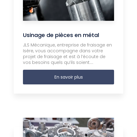
Usinage de pièces en métal
JLS Mécanique, entreprise de fraisage en
Isère, vous accompagne dans votre
projet de fraisage et est à l’écoute de
vos besoins quels qu’ils soient....
En savoir plus