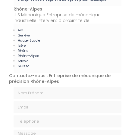
Rhône-Alpes
JLS Mécanique Entreprise de mécanique
industrielle intervient à proximité de :
Ain
Genève
Haute-Savoie
Isère
Rhône
Rhône-Alpes
Savoie
Suisse
Contactez-nous : Entreprise de mécanique de
précision Rhône-Alpes
Nom Prénom
Email
Téléphone
Message